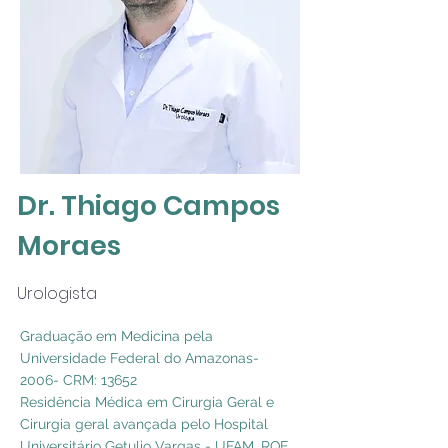
Dr. Thiago Campos
Moraes
Urologista
Graduação em Medicina pela
Universidade Federal do Amazonas-
2006- CRM: 13652
Residência Médica em Cirurgia Geral e
Cirurgia geral avançada pelo Hospital
Universitário Getulio Vargas - UFAM, RQE