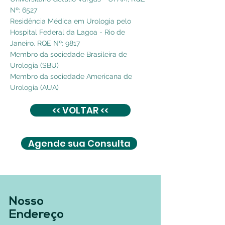
Nº: 6527
Residência Médica em Urologia pelo
Hospital Federal da Lagoa - Rio de
Janeiro. RQE Nº: 9817
Membro da sociedade Brasileira de
Urologia (SBU)
Membro da sociedade Americana de
Urologia (AUA)
<< VOLTAR <<
Agende sua Consulta
Nosso
Endereço