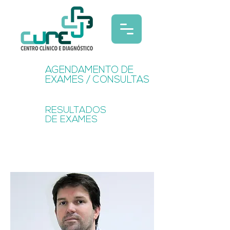
AGENDAMENTO DE
EXAMES / CONSULTAS
RESULTADOS
DE EXAMES
MÉDICOS