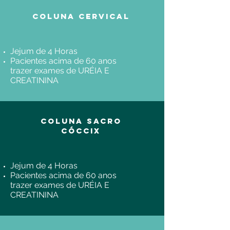
Coluna Cervical
Jejum de 4 Horas
Pacientes acima de 60 anos
trazer exames de URÉIA E
CREATININA
Coluna Sacro
Cóccix
Jejum de 4 Horas
Pacientes acima de 60 anos
trazer exames de URÉIA E
CREATININA