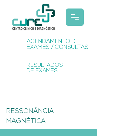
AGENDAMENTO DE
EXAMES / CONSULTAS
RESULTADOS
DE EXAMES
PREPARAÇÃO
RESSONÂNCIA
MAGNÉTICA