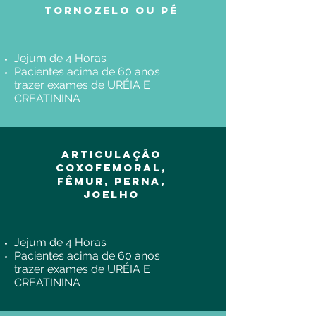
Tornozelo ou pé
Jejum de 4 Horas
Pacientes acima de 60 anos
trazer exames de URÉIA E
CREATININA
Articulação
coxofemoral,
fêmur, perna,
joelho
Jejum de 4 Horas
Pacientes acima de 60 anos
trazer exames de URÉIA E
CREATININA