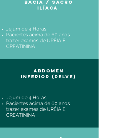
Bacia / Sacro
ilíaca
Jejum de 4 Horas
Pacientes acima de 60 anos
trazer exames de URÉIA E
CREATININA
Abdomen
Inferior (PELVE)
Jejum de 4 Horas
Pacientes acima de 60 anos
trazer exames de URÉIA E
CREATININA