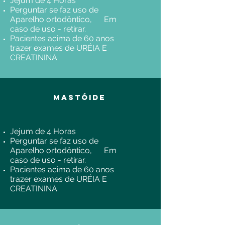
Jejum de 4 Horas
Perguntar se faz uso de
Aparelho ortodôntico, Em
caso de uso - retirar.
Pacientes acima de 60 anos
trazer exames de URÉIA E
CREATININA
MastÓide
Jejum de 4 Horas
Perguntar se faz uso de
Aparelho ortodôntico, Em
caso de uso - retirar.
Pacientes acima de 60 anos
trazer exames de URÉIA E
CREATININA