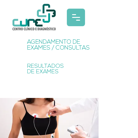
AGENDAMENTO DE
EXAMES / CONSULTAS
RESULTADOS
DE EXAMES
EXAMES