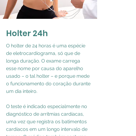
Holter 24h
O holter de 24 horas é uma espécie
de eletrocardiograma, só que de
longa duração. O exame carrega
esse nome por causa do aparelho
usado – o tal holter – e porque mede
o funcionamento do coração durante
um dia inteiro.
O teste é indicado especialmente no
diagnóstico de arritmias cardíacas,
uma vez que registra os batimentos
cardíacos em um longo intervalo de