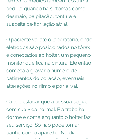
tempo. O médico também costuma
pedi-lo quando há sintomas como
desmaio, palpitação, tontura e
suspeita de fibrilação atrial.
O paciente vai até o laboratório, onde
eletrodos são posicionados no tórax
e conectados ao holter, um pequeno
monitor que fica na cintura. Ele então
começa a gravar o número de
batimentos do coração, eventuais
alterações no ritmo e por aí vai.
Cabe destacar que a pessoa segue
com sua vida normal. Ela trabalha,
dorme e come enquanto o holter faz
seu serviço. Só não pode tomar
banho com o aparelho. No dia